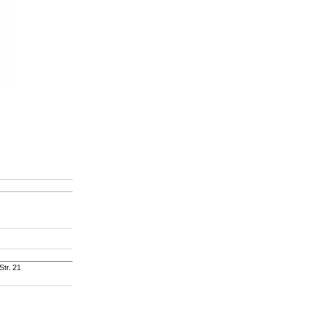
Str. 21