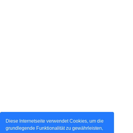
Diese Internetseite verwendet Cookies, um die
grundlegende Funktionalität zu gewährleisten,