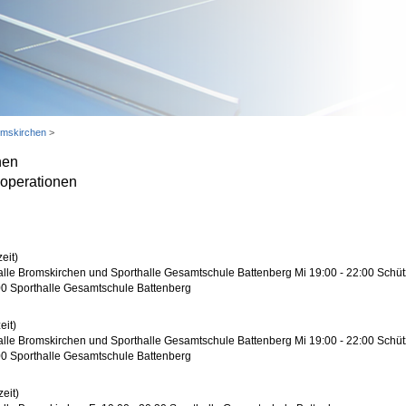
omskirchen
>
hen
operationen
eit)
lle Bromskirchen und Sporthalle Gesamtschule Battenberg Mi 19:00 - 22:00 Schüt
00 Sporthalle Gesamtschule Battenberg
eit)
lle Bromskirchen und Sporthalle Gesamtschule Battenberg Mi 19:00 - 22:00 Schüt
00 Sporthalle Gesamtschule Battenberg
eit)