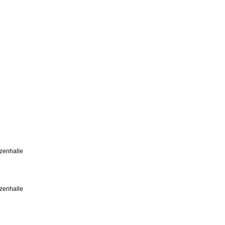
zenhalle
zenhalle