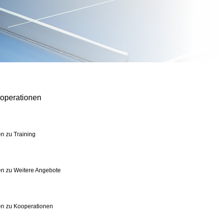
operationen
n zu Training
n zu Weitere Angebote
en zu Kooperationen