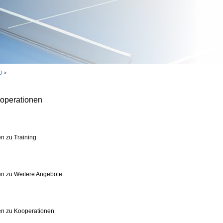
0
>
operationen
n zu Training
n zu Weitere Angebote
en zu Kooperationen