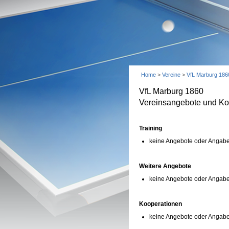
Home
>
Vereine
>
VfL Marburg 186
VfL Marburg 1860
Vereinsangebote und Ko
Training
keine Angebote oder Angabe
Weitere Angebote
keine Angebote oder Angabe
Kooperationen
keine Angebote oder Angab