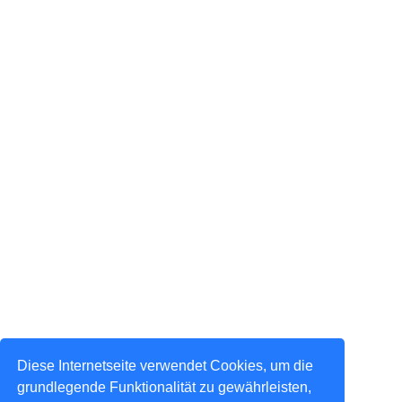
Diese Internetseite verwendet Cookies, um die
grundlegende Funktionalität zu gewährleisten,