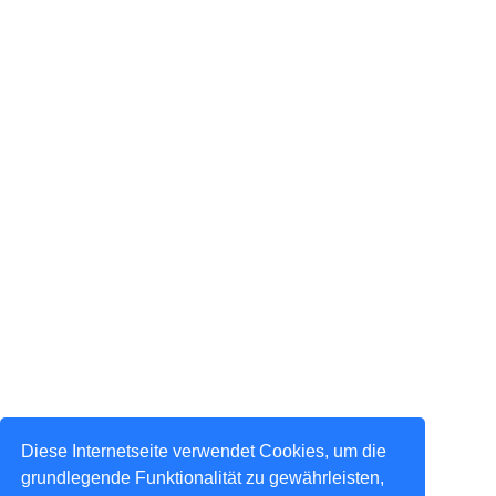
Diese Internetseite verwendet Cookies, um die
grundlegende Funktionalität zu gewährleisten,