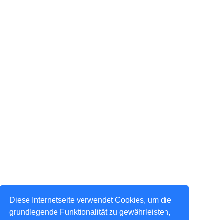
Diese Internetseite verwendet Cookies, um die
grundlegende Funktionalität zu gewährleisten,