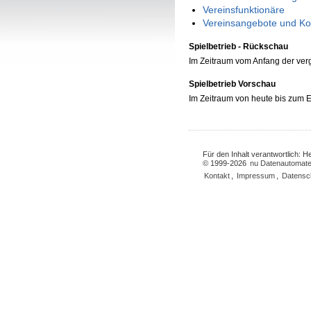
Vereinsfunktionäre
Vereinsangebote und Ko
Spielbetrieb - Rückschau
Im Zeitraum vom Anfang der ve
Spielbetrieb Vorschau
Im Zeitraum von heute bis zum
Für den Inhalt verantwortlich: 
© 1999-2026
nu Datenautomate
Kontakt
,
Impressum
,
Datensc