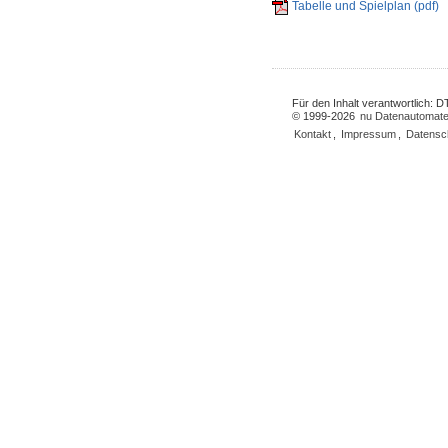
Tabelle und Spielplan (pdf)
Für den Inhalt verantwortlich:
© 1999-2026
nu Datenautomate
Kontakt
,
Impressum
,
Datensc