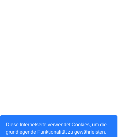
Diese Internetseite verwendet Cookies, um die
grundlegende Funktionalität zu gewährleisten,