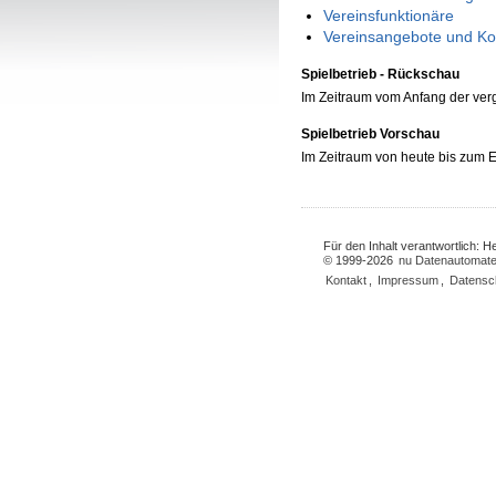
Vereinsfunktionäre
Vereinsangebote und Ko
Spielbetrieb - Rückschau
Im Zeitraum vom Anfang der ve
Spielbetrieb Vorschau
Im Zeitraum von heute bis zum
Für den Inhalt verantwortlich: 
© 1999-2026
nu Datenautomate
Kontakt
,
Impressum
,
Datensc