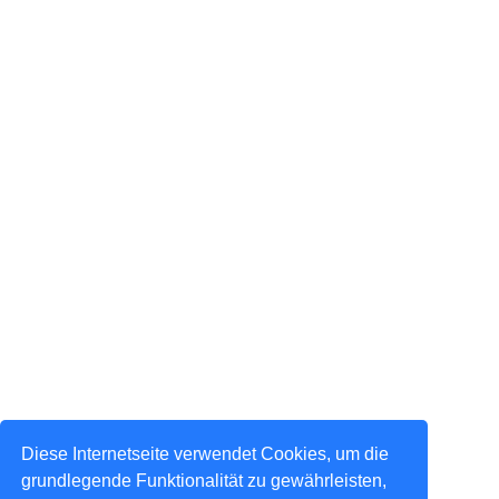
Diese Internetseite verwendet Cookies, um die
grundlegende Funktionalität zu gewährleisten,