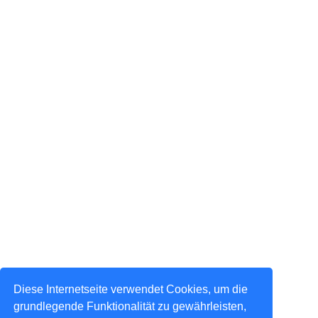
Diese Internetseite verwendet Cookies, um die
grundlegende Funktionalität zu gewährleisten,