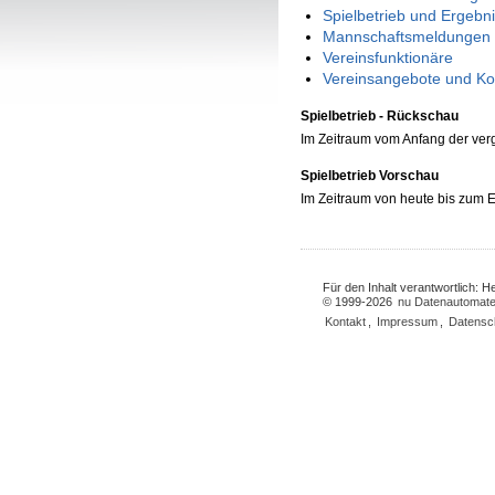
Spielbetrieb und Ergebn
Mannschaftsmeldungen 
Vereinsfunktionäre
Vereinsangebote und Ko
Spielbetrieb - Rückschau
Im Zeitraum vom Anfang der ve
Spielbetrieb Vorschau
Im Zeitraum von heute bis zum
Für den Inhalt verantwortlich: 
© 1999-2026
nu Datenautomate
Kontakt
,
Impressum
,
Datensc