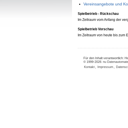
Vereinsangebote und Ko
Spielbetrieb - Rückschau
Im Zeitraum vom Anfang der ve
Spielbetrieb Vorschau
Im Zeitraum von heute bis zum
Für den Inhalt verantwortlich: 
© 1999-2026
nu Datenautomate
Kontakt
,
Impressum
,
Datensc