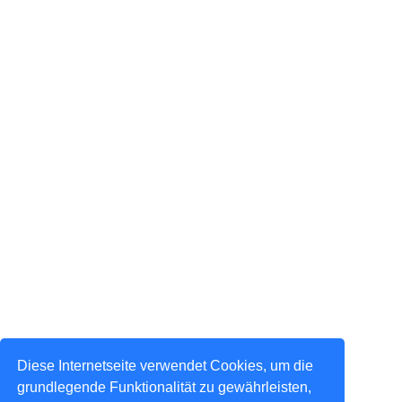
Diese Internetseite verwendet Cookies, um die
grundlegende Funktionalität zu gewährleisten,