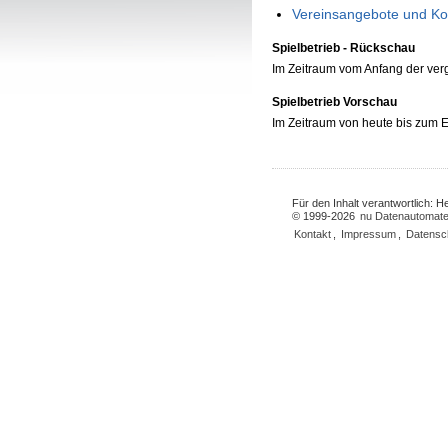
Vereinsangebote und Ko
Spielbetrieb - Rückschau
Im Zeitraum vom Anfang der ve
Spielbetrieb Vorschau
Im Zeitraum von heute bis zum
Für den Inhalt verantwortlich: 
© 1999-2026
nu Datenautomate
Kontakt
,
Impressum
,
Datensc