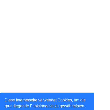
Diese Internetseite verwendet Cookies, um die
grundlegende Funktionalität zu gewährleisten,