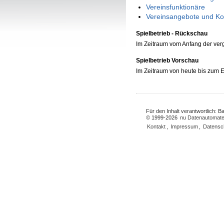
Vereinsfunktionäre
Vereinsangebote und Ko
Spielbetrieb - Rückschau
Im Zeitraum vom Anfang der ve
Spielbetrieb Vorschau
Im Zeitraum von heute bis zum
Für den Inhalt verantwortlich: 
© 1999-2026
nu Datenautomate
Kontakt
,
Impressum
,
Datensc