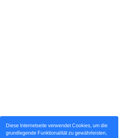
Diese Internetseite verwendet Cookies, um die
grundlegende Funktionalität zu gewährleisten,