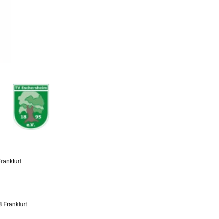
rankfurt
 Frankfurt