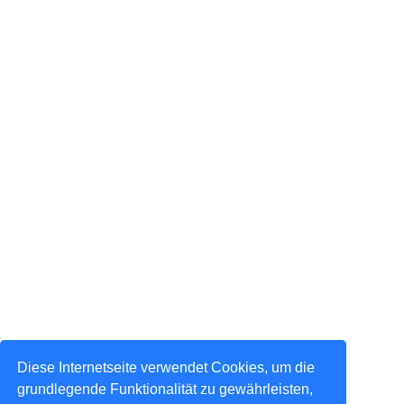
Diese Internetseite verwendet Cookies, um die
grundlegende Funktionalität zu gewährleisten,