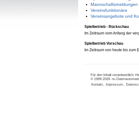
Mannschaftsmeldungen 
Vereinsfunktionäre
Vereinsangebote und Ko
Spielbetrieb - Rückschau
Im Zeitraum vom Anfang der ve
Spielbetrieb Vorschau
Im Zeitraum von heute bis zum
Für den Inhalt verantwortlich: 
© 1999-2026
nu Datenautomate
Kontakt
,
Impressum
,
Datensc