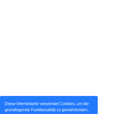
Diese Internetseite verwendet Cookies, um die
grundlegende Funktionalität zu gewährleisten,