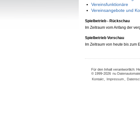
Vereinsfunktionäre
Vereinsangebote und Ko
Spielbetrieb - Rückschau
Im Zeitraum vom Anfang der ve
Spielbetrieb Vorschau
Im Zeitraum von heute bis zum
Für den Inhalt verantwortlich: 
© 1999-2026
nu Datenautomate
Kontakt
,
Impressum
,
Datensc