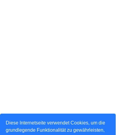
Diese Internetseite verwendet Cookies, um die
grundlegende Funktionalität zu gewährleisten,