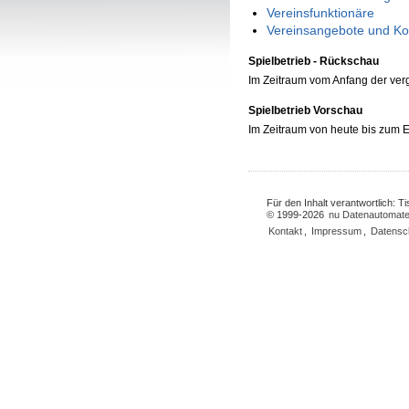
Vereinsfunktionäre
Vereinsangebote und Ko
Spielbetrieb - Rückschau
Im Zeitraum vom Anfang der ve
Spielbetrieb Vorschau
Im Zeitraum von heute bis zum
Für den Inhalt verantwortlich: 
© 1999-2026
nu Datenautomate
Kontakt
,
Impressum
,
Datensc