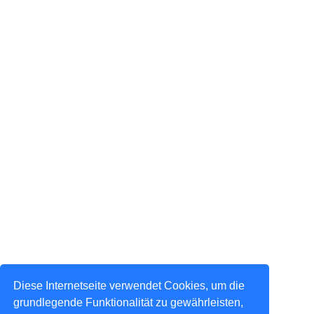
Diese Internetseite verwendet Cookies, um die
grundlegende Funktionalität zu gewährleisten,