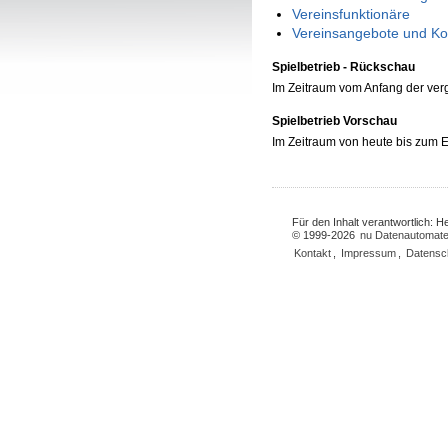
Vereinsfunktionäre
Vereinsangebote und Ko
Spielbetrieb - Rückschau
Im Zeitraum vom Anfang der ve
Spielbetrieb Vorschau
Im Zeitraum von heute bis zum
Für den Inhalt verantwortlich: 
© 1999-2026
nu Datenautomate
Kontakt
,
Impressum
,
Datensc