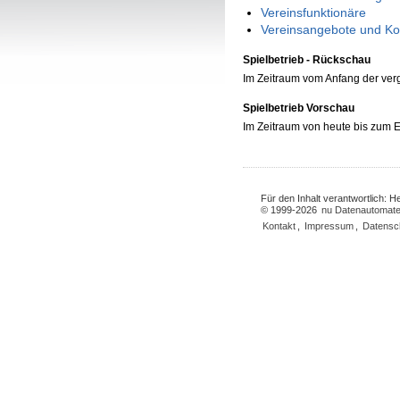
Vereinsfunktionäre
Vereinsangebote und Ko
Spielbetrieb - Rückschau
Im Zeitraum vom Anfang der ve
Spielbetrieb Vorschau
Im Zeitraum von heute bis zum
Für den Inhalt verantwortlich: 
© 1999-2026
nu Datenautomate
Kontakt
,
Impressum
,
Datensc