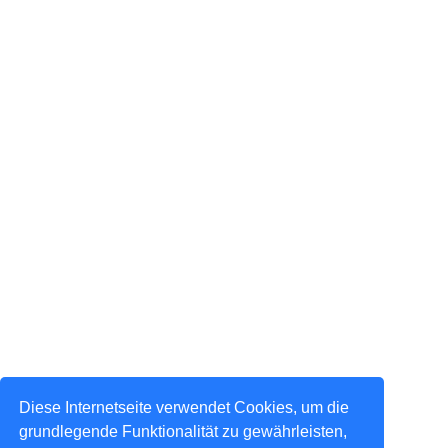
Diese Internetseite verwendet Cookies, um die
grundlegende Funktionalität zu gewährleisten,