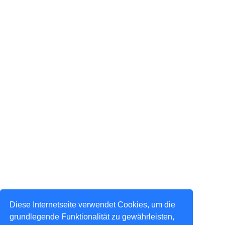
Diese Internetseite verwendet Cookies, um die
grundlegende Funktionalität zu gewährleisten,