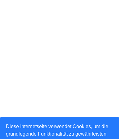
Diese Internetseite verwendet Cookies, um die
grundlegende Funktionalität zu gewährleisten,