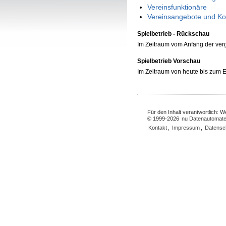
Vereinsfunktionäre
Vereinsangebote und Ko
Spielbetrieb - Rückschau
Im Zeitraum vom Anfang der ve
Spielbetrieb Vorschau
Im Zeitraum von heute bis zum
Für den Inhalt verantwortlich: 
© 1999-2026
nu Datenautomate
Kontakt
,
Impressum
,
Datensc