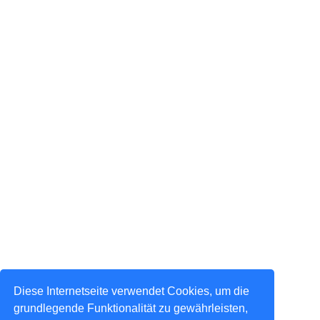
Diese Internetseite verwendet Cookies, um die
grundlegende Funktionalität zu gewährleisten,