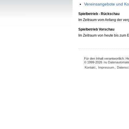
Vereinsangebote und Ko
Spielbetrieb - Rückschau
Im Zeitraum vom Anfang der ve
Spielbetrieb Vorschau
Im Zeitraum von heute bis zum
Für den Inhalt verantwortlich: 
© 1999-2026
nu Datenautomate
Kontakt
,
Impressum
,
Datensc