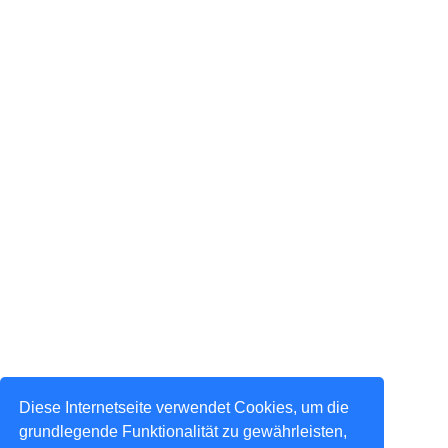
Diese Internetseite verwendet Cookies, um die
grundlegende Funktionalität zu gewährleisten,