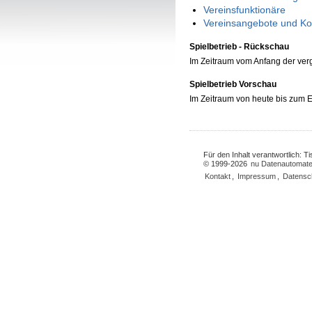
Vereinsfunktionäre
Vereinsangebote und Ko
Spielbetrieb - Rückschau
Im Zeitraum vom Anfang der ve
Spielbetrieb Vorschau
Im Zeitraum von heute bis zum
Für den Inhalt verantwortlich: 
© 1999-2026
nu Datenautomate
Kontakt
,
Impressum
,
Datensc