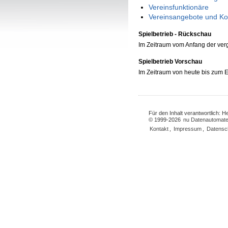
Vereinsfunktionäre
Vereinsangebote und Ko
Spielbetrieb - Rückschau
Im Zeitraum vom Anfang der ve
Spielbetrieb Vorschau
Im Zeitraum von heute bis zum
Für den Inhalt verantwortlich: 
© 1999-2026
nu Datenautomate
Kontakt
,
Impressum
,
Datensc