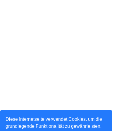
Diese Internetseite verwendet Cookies, um die
grundlegende Funktionalität zu gewährleisten,