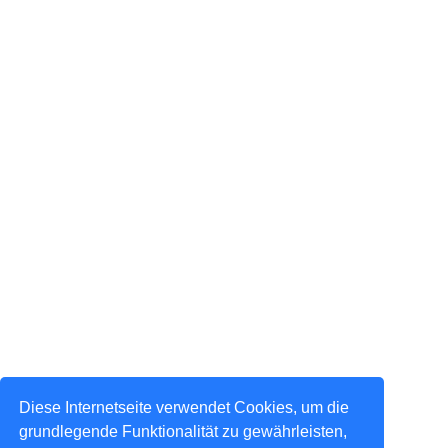
Diese Internetseite verwendet Cookies, um die
grundlegende Funktionalität zu gewährleisten,