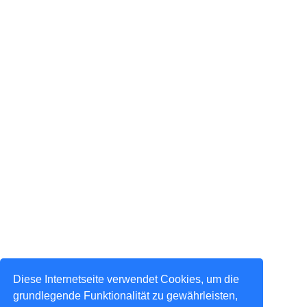
Diese Internetseite verwendet Cookies, um die
grundlegende Funktionalität zu gewährleisten,