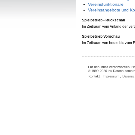
Vereinsfunktionäre
Vereinsangebote und Ko
Spielbetrieb - Rückschau
Im Zeitraum vom Anfang der ve
Spielbetrieb Vorschau
Im Zeitraum von heute bis zum
Für den Inhalt verantwortlich: 
© 1999-2026
nu Datenautomate
Kontakt
,
Impressum
,
Datensc