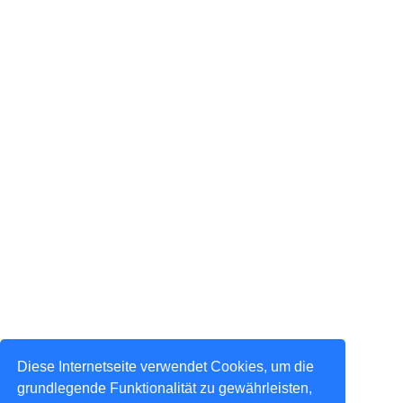
Diese Internetseite verwendet Cookies, um die
grundlegende Funktionalität zu gewährleisten,