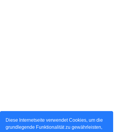
Diese Internetseite verwendet Cookies, um die
grundlegende Funktionalität zu gewährleisten,