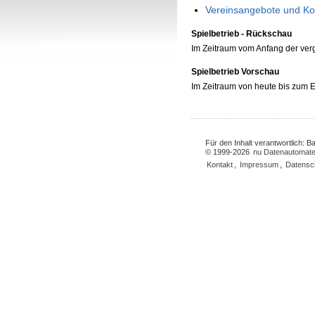
Vereinsangebote und Ko
Spielbetrieb - Rückschau
Im Zeitraum vom Anfang der ve
Spielbetrieb Vorschau
Im Zeitraum von heute bis zum
Für den Inhalt verantwortlich: 
© 1999-2026
nu Datenautomate
Kontakt
,
Impressum
,
Datensc