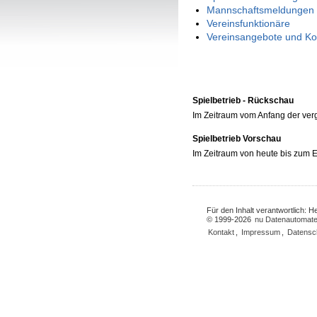
Mannschaftsmeldungen 
Vereinsfunktionäre
Vereinsangebote und Ko
Spielbetrieb - Rückschau
Im Zeitraum vom Anfang der ve
Spielbetrieb Vorschau
Im Zeitraum von heute bis zum
Für den Inhalt verantwortlich: 
© 1999-2026
nu Datenautomate
Kontakt
,
Impressum
,
Datensc