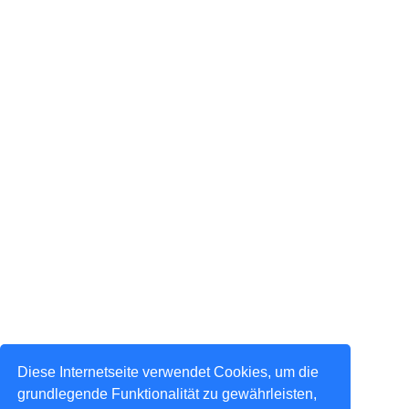
Diese Internetseite verwendet Cookies, um die
grundlegende Funktionalität zu gewährleisten,